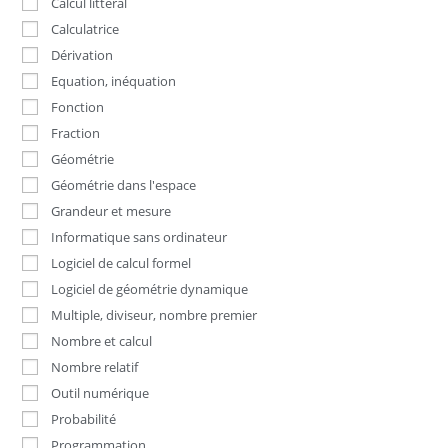
Calcul littéral
Calculatrice
Dérivation
Equation, inéquation
Fonction
Fraction
Géométrie
Géométrie dans l'espace
Grandeur et mesure
Informatique sans ordinateur
Logiciel de calcul formel
Logiciel de géométrie dynamique
Multiple, diviseur, nombre premier
Nombre et calcul
Nombre relatif
Outil numérique
Probabilité
Programmation