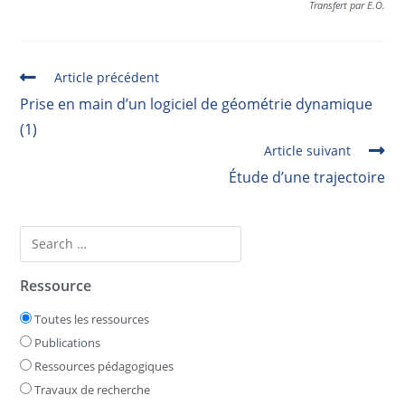
Transfert par E.O.
Article précédent
Prise en main d’un logiciel de géométrie dynamique
(1)
Article suivant
Étude d’une trajectoire
Ressource
Toutes les ressources
Publications
Ressources pédagogiques
Travaux de recherche