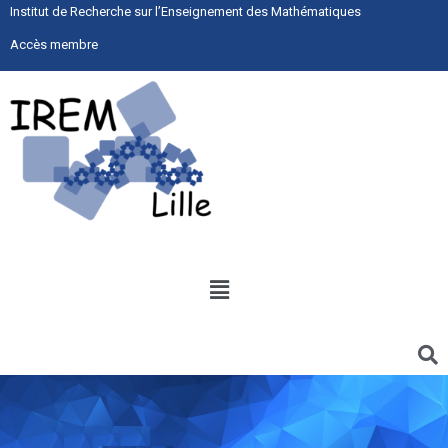
Institut de Recherche sur l’Enseignement des Mathématiques
Accès membre