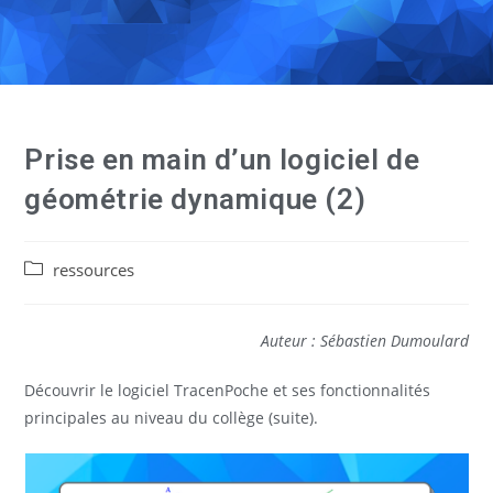
Prise en main d’un logiciel de
géométrie dynamique (2)
ressources
Auteur : Sébastien Dumoulard
Découvrir le logiciel TracenPoche et ses fonctionnalités
principales au niveau du collège (suite).