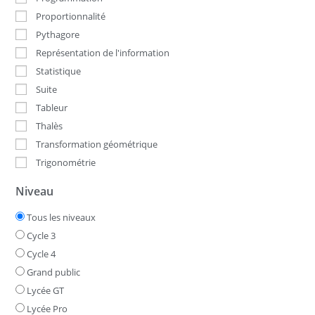
Proportionnalité
Pythagore
Représentation de l'information
Statistique
Suite
Tableur
Thalès
Transformation géométrique
Trigonométrie
Niveau
Tous les niveaux
Cycle 3
Cycle 4
Grand public
Lycée GT
Lycée Pro