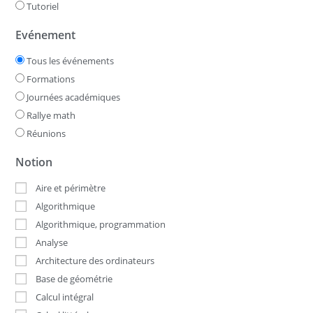
Tutoriel
Evénement
Tous les événements
Formations
Journées académiques
Rallye math
Réunions
Notion
Aire et périmètre
Algorithmique
Algorithmique, programmation
Analyse
Architecture des ordinateurs
Base de géométrie
Calcul intégral