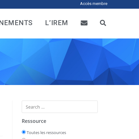
Accès membre
NEMENTS
L’IREM
Ressource
Toutes les ressources