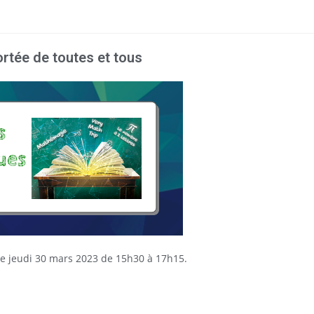
rtée de toutes et tous
 jeudi 30 mars 2023 de 15h30 à 17h15.