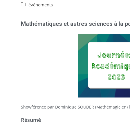
événements
Mathématiques et autres sciences à la po
Showférence par Dominique SOUDER (Mathémagicien) le
Résumé