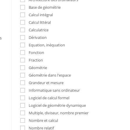
Base de géométrie
Calcul intégral
Calcul littéral
Calculatrice
Dérivation
s
Equation, inéquation
Fonction
Fraction
Géométrie
Géométrie dans l'espace
Grandeur et mesure
Informatique sans ordinateur
Logiciel de calcul formel
Logiciel de géométrie dynamique
Multiple, diviseur, nombre premier
Nombre et calcul
Nombre relatif