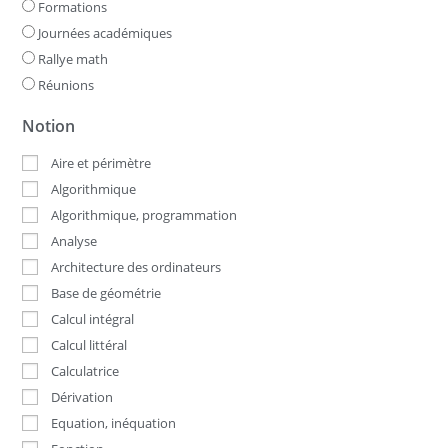
Formations
Journées académiques
Rallye math
Réunions
Notion
Aire et périmètre
Algorithmique
Algorithmique, programmation
Analyse
Architecture des ordinateurs
Base de géométrie
Calcul intégral
Calcul littéral
Calculatrice
Dérivation
Equation, inéquation