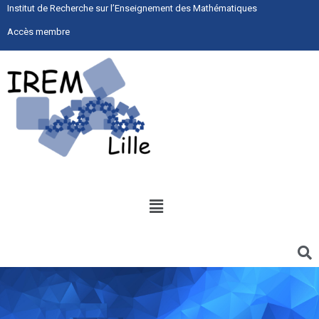
Institut de Recherche sur l’Enseignement des Mathématiques
Accès membre