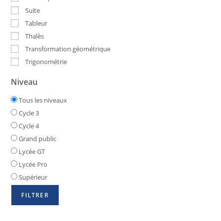
Suite
Tableur
Thalès
Transformation géométrique
Trigonométrie
Niveau
Tous les niveaux
Cycle 3
Cycle 4
Grand public
Lycée GT
Lycée Pro
Supérieur