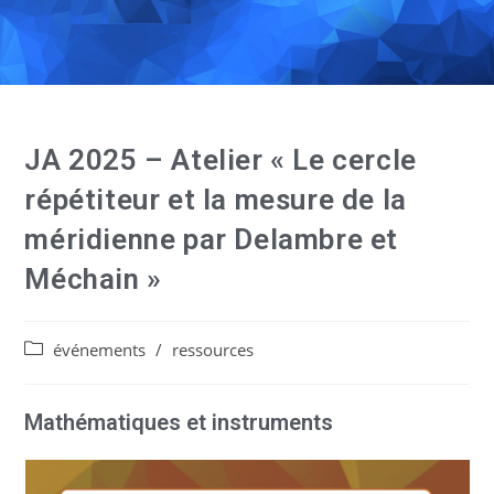
JA 2025 – Atelier « Le cercle
répétiteur et la mesure de la
méridienne par Delambre et
Méchain »
événements
/
ressources
Mathématiques et instruments