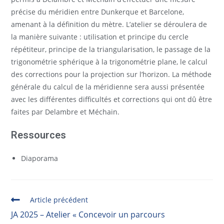
précise du méridien entre Dunkerque et Barcelone,
amenant à la définition du mètre. L’atelier se déroulera de
la manière suivante : utilisation et principe du cercle
répétiteur, principe de la triangularisation, le passage de la
trigonométrie sphérique à la trigonométrie plane, le calcul
des corrections pour la projection sur l’horizon. La méthode
générale du calcul de la méridienne sera aussi présentée
avec les différentes difficultés et corrections qui ont dû être
faites par Delambre et Méchain.
Ressources
Diaporama
Article précédent
JA 2025 – Atelier « Concevoir un parcours