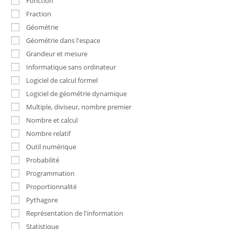
Fonction
Fraction
Géométrie
Géométrie dans l'espace
Grandeur et mesure
Informatique sans ordinateur
Logiciel de calcul formel
Logiciel de géométrie dynamique
Multiple, diviseur, nombre premier
Nombre et calcul
Nombre relatif
Outil numérique
Probabilité
Programmation
Proportionnalité
Pythagore
Représentation de l'information
Statistique