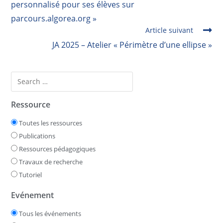
personnalisé pour ses élèves sur
parcours.algorea.org »
Article suivant
JA 2025 – Atelier « Périmètre d’une ellipse »
Ressource
Toutes les ressources
Publications
Ressources pédagogiques
Travaux de recherche
Tutoriel
Evénement
Tous les événements