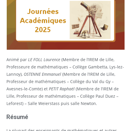
Animé par
LE FOLL Laurence
(Membre de l’IREM de Lille,
Professeure de mathématiques – Collège Gambetta, Lys-lez-
Lannoy),
OSTENNE Emmanuel
(Membre de l’IREM de Lille,
Professeur de mathématiques – Collège du Val du Gy –
Avesnes-le-Comte) et
PETIT Raphaël
(Membre de l’IREM de
Lille, Professeur de mathématiques – Collège Paul Duez –
Leforest) – Salle Weierstass puis salle Newton.
Résumé
La plupart des enseignants de mathématiques et autres