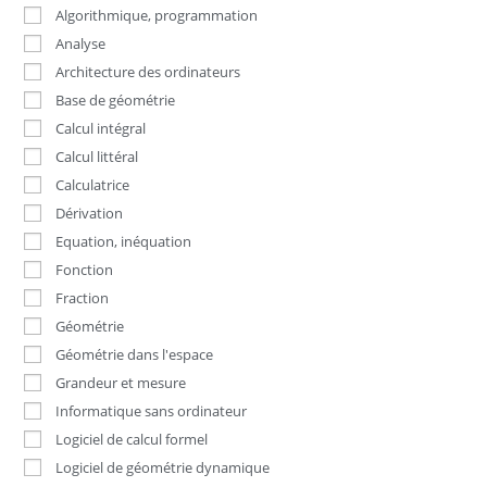
Algorithmique, programmation
Analyse
Architecture des ordinateurs
Base de géométrie
Calcul intégral
Calcul littéral
Calculatrice
Dérivation
Equation, inéquation
Fonction
Fraction
Géométrie
Géométrie dans l'espace
Grandeur et mesure
Informatique sans ordinateur
Logiciel de calcul formel
Logiciel de géométrie dynamique