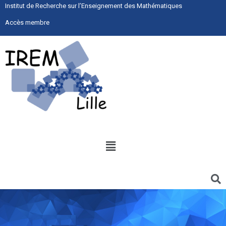
Institut de Recherche sur l’Enseignement des Mathématiques
Accès membre