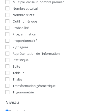
Multiple, diviseur, nombre premier
Nombre et calcul
Nombre relatif
Outil numérique
Probabilité
Programmation
Proportionnalité
Pythagore
Représentation de l'information
Statistique
Suite
Tableur
Thalès
Transformation géométrique
Trigonométrie
Niveau