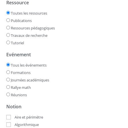
Ressource
Toutes les ressources
Publications
Ressources pédagogiques
Travaux de recherche
Tutoriel
Evénement
Tous les événements
Formations
Journées académiques
Rallye math
Réunions
Notion
Aire et périmètre
Algorithmique