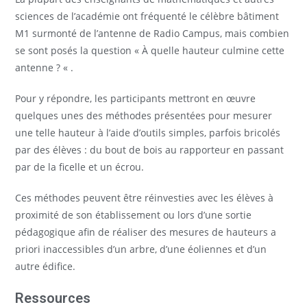
sciences de l’académie ont fréquenté le célèbre bâtiment
M1 surmonté de l’antenne de Radio Campus, mais combien
se sont posés la question « À quelle hauteur culmine cette
antenne ? « .
Pour y répondre, les participants mettront en œuvre
quelques unes des méthodes présentées pour mesurer
une telle hauteur à l’aide d’outils simples, parfois bricolés
par des élèves : du bout de bois au rapporteur en passant
par de la ficelle et un écrou.
Ces méthodes peuvent être réinvesties avec les élèves à
proximité de son établissement ou lors d’une sortie
pédagogique afin de réaliser des mesures de hauteurs a
priori inaccessibles d’un arbre, d’une éoliennes et d’un
autre édifice.
Ressources