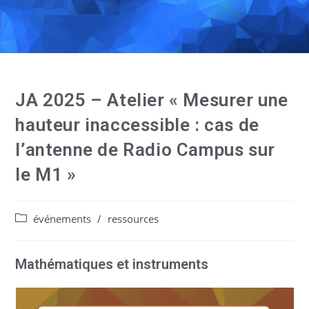
JA 2025 – Atelier « Mesurer une
hauteur inaccessible : cas de
l’antenne de Radio Campus sur
le M1 »
événements
/
ressources
Mathématiques et instruments