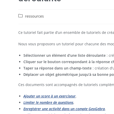
ressources
Ce tutoriel fait partie d’un ensemble de tutoriels de cré
Nous vous proposons un tutoriel pour chacune des moda
Sélectionner un élément d’une liste déroulante
: cr
Cliquer sur le bouton correspondant à la réponse c
Taper sa réponse dans un champ-texte
: création d
Déplacer un objet géométrique jusqu’à sa bonne po
Ces documents sont accompagnés de tutoriels complém
Ajouter un score à un exerciseur
,
Limiter le nombre de questions
,
Enregistrer une activité dans un compte GeoGebra
,