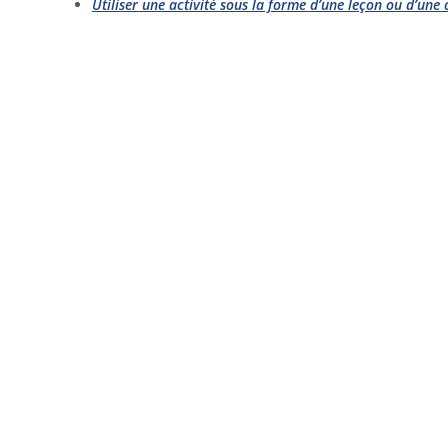
Utiliser une activité sous la forme d’une leçon ou d’un