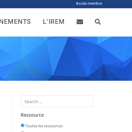
Accès membre
NEMENTS
L’IREM
Ressource
Toutes les ressources