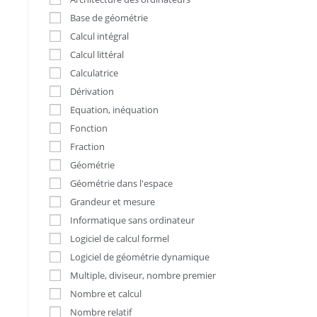
Base de géométrie
Calcul intégral
Calcul littéral
Calculatrice
Dérivation
Equation, inéquation
Fonction
Fraction
Géométrie
Géométrie dans l'espace
Grandeur et mesure
Informatique sans ordinateur
Logiciel de calcul formel
Logiciel de géométrie dynamique
Multiple, diviseur, nombre premier
Nombre et calcul
Nombre relatif