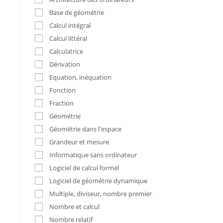
Base de géométrie
s
Calcul intégral
Calcul littéral
Calculatrice
Dérivation
Equation, inéquation
Fonction
Fraction
Géométrie
Géométrie dans l'espace
Grandeur et mesure
Informatique sans ordinateur
Logiciel de calcul formel
Logiciel de géométrie dynamique
Multiple, diviseur, nombre premier
Nombre et calcul
Nombre relatif