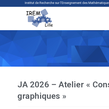
Institut de Recherche sur l’Enseignement des Mathématique
JA 2026 – Atelier « Con
graphiques »