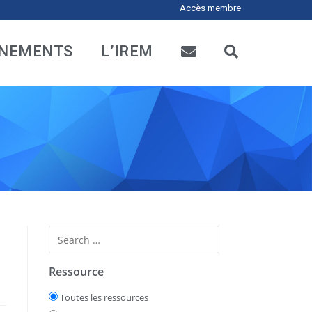
Accès membre
NEMENTS
L’IREM
Ressource
Toutes les ressources