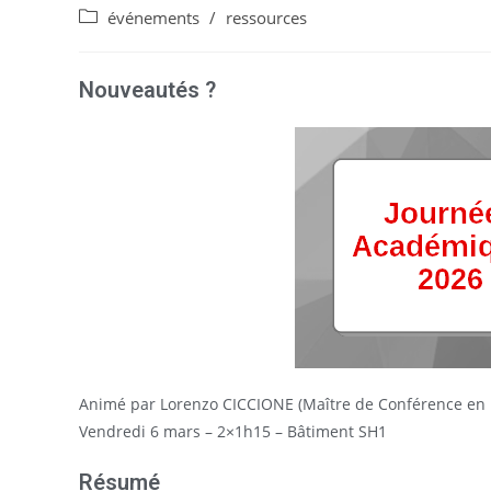
événements
/
ressources
Nouveautés ?
Animé par Lorenzo CICCIONE (Maître de Conférence en ps
Vendredi 6 mars – 2×1h15 – Bâtiment SH1
Résumé