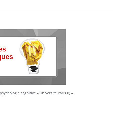
ychologie cognitive – Université Paris 8) –