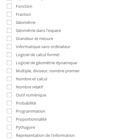
Fonction
Fraction
Géométrie
Géométrie dans l'espace
Grandeur et mesure
Informatique sans ordinateur
Logiciel de calcul formel
Logiciel de géométrie dynamique
Multiple, diviseur, nombre premier
Nombre et calcul
Nombre relatif
Outil numérique
Probabilité
Programmation
Proportionnalité
Pythagore
Représentation de l'information