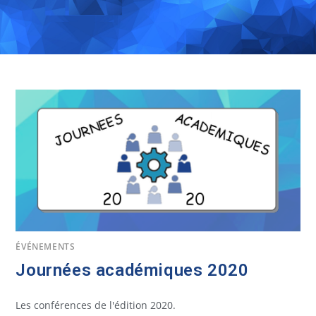
ÉVÉNEMENTS
Journées académiques 2020
Les conférences de l'édition 2020.