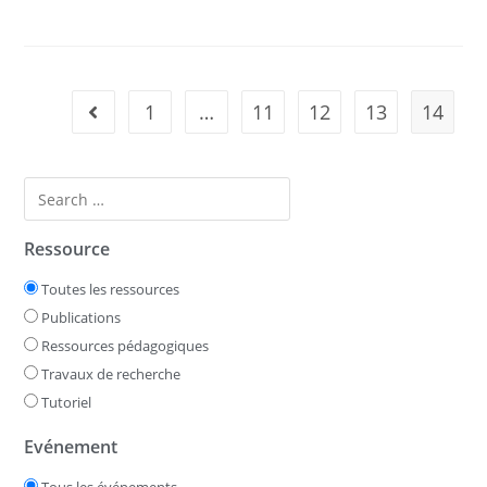
1
…
11
12
13
14
Ressource
Toutes les ressources
Publications
Ressources pédagogiques
Travaux de recherche
Tutoriel
Evénement