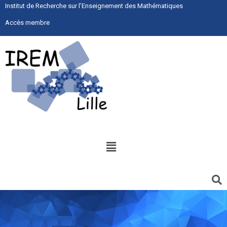
Institut de Recherche sur l’Enseignement des Mathématiques
Accès membre