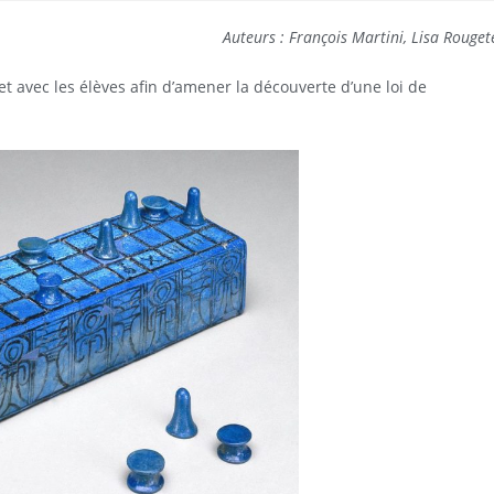
Auteurs : François Martini, Lisa Rouget
 avec les élèves afin d’amener la découverte d’une loi de