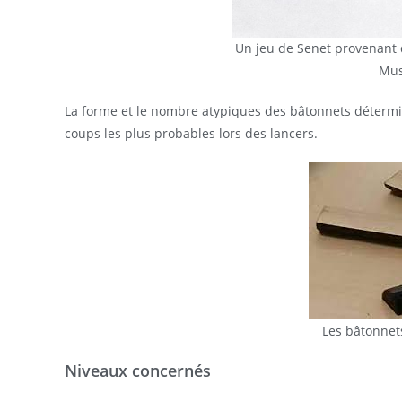
Un jeu de Senet provenant 
Mus
La forme et le nombre atypiques des bâtonnets détermin
coups les plus probables lors des lancers.
Les bâtonnet
Niveaux concernés