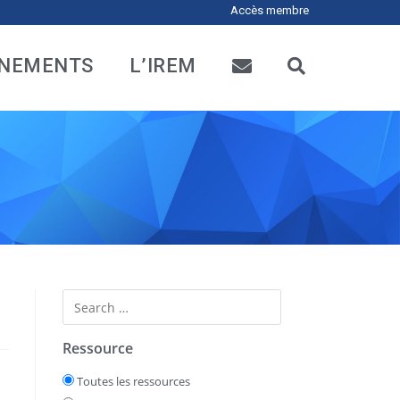
Accès membre
NEMENTS
L’IREM
Ressource
Toutes les ressources