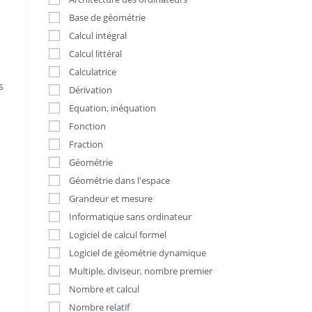
Base de géométrie
Calcul intégral
Calcul littéral
Calculatrice
s
Dérivation
Equation, inéquation
Fonction
Fraction
Géométrie
Géométrie dans l'espace
Grandeur et mesure
Informatique sans ordinateur
Logiciel de calcul formel
Logiciel de géométrie dynamique
Multiple, diviseur, nombre premier
Nombre et calcul
Nombre relatif