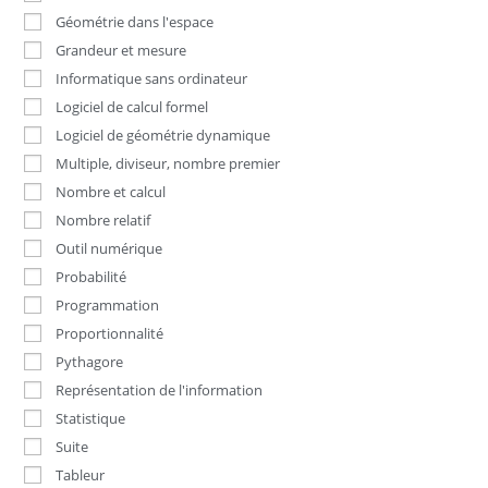
Géométrie dans l'espace
Grandeur et mesure
Informatique sans ordinateur
Logiciel de calcul formel
Logiciel de géométrie dynamique
Multiple, diviseur, nombre premier
Nombre et calcul
Nombre relatif
Outil numérique
Probabilité
Programmation
Proportionnalité
Pythagore
Représentation de l'information
Statistique
Suite
Tableur