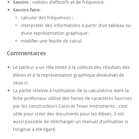
Savoirs
: notions d’effectifs et de fréquence.
Savoirs-faire
:
calculer des fréquences ;
interpréter des informations à partir d’un tableau ou
d’une représentation graphique ;
modifier une feuille de calcul.
Commentaires
Le tableur a un rôle limité à la collecte des résultats des
élèves et à la représentation graphique (évolutive) de
ceux-ci.
La partie relative à l’utilisation de la calculatrice dans la
fiche professeur utilise des fontes de caractères fournies
par les constructeurs Casio et Texas Instruments ; c’est
utile pour créer des documents pour les élèves. Il est
aussi possible de télécharger un manuel d’utilisation si
l’original a été égaré.