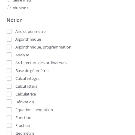
Réunions
Notion
Aire et périmètre
Algorithmique
Algorithmique, programmation
Analyse
Architecture des ordinateurs
Base de géométrie
Calcul intégral
Calcul littéral
Calculatrice
Dérivation
Equation, inéquation
Fonction
Fraction
Géométrie