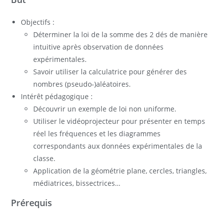
Objectifs :
Déterminer la loi de la somme des 2 dés de manière
intuitive après observation de données
expérimentales.
Savoir utiliser la calculatrice pour générer des
nombres (pseudo-)aléatoires.
Intérêt pédagogique :
Découvrir un exemple de loi non uniforme.
Utiliser le vidéoprojecteur pour présenter en temps
réel les fréquences et les diagrammes
correspondants aux données expérimentales de la
classe.
Application de la géométrie plane, cercles, triangles,
médiatrices, bissectrices…
Prérequis