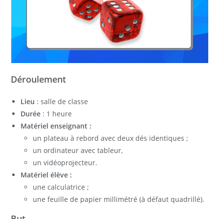
Déroulement
Lieu
: salle de classe
Durée
: 1 heure
Matériel enseignant :
un plateau à rebord avec deux dés identiques ;
un ordinateur avec tableur,
un vidéoprojecteur.
Matériel élève :
une calculatrice ;
une feuille de papier millimétré (à défaut quadrillé).
But