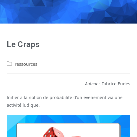
Le Craps
ressources
Auteur :
Fabrice Eudes
Initier à la notion de probabilité d’un évènement via une
activité ludique.