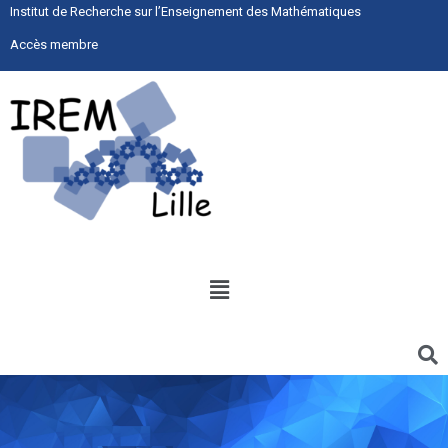
Institut de Recherche sur l’Enseignement des Mathématiques
Accès membre