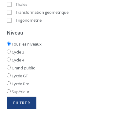
Thalès
Transformation géométrique
Trigonométrie
Niveau
Tous les niveaux
Cycle 3
Cycle 4
Grand public
Lycée GT
Lycée Pro
Supérieur