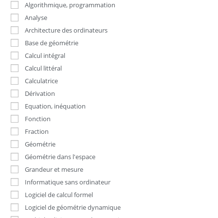
Algorithmique, programmation
Analyse
Architecture des ordinateurs
Base de géométrie
Calcul intégral
Calcul littéral
Calculatrice
Dérivation
Equation, inéquation
Fonction
Fraction
Géométrie
Géométrie dans l'espace
Grandeur et mesure
Informatique sans ordinateur
Logiciel de calcul formel
Logiciel de géométrie dynamique