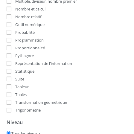
Multiple, diviseur, nombre premier
Nombre et calcul
Nombre relatif
Outil numérique
Probabilité
Programmation
Proportionnalité
Pythagore
Représentation de l'information
Statistique
Suite
Tableur
Thalès
Transformation géométrique
Trigonométrie
Niveau
Tous les niveaux