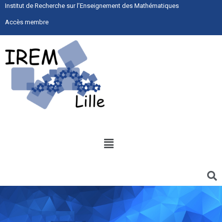
Institut de Recherche sur l’Enseignement des Mathématiques
Accès membre