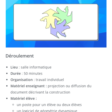
Déroulement
Lieu
: salle informatique
Durée
: 50 minutes
Organisation
: travail individuel
Matériel enseignant :
projection ou diffusion du
document décrivant la construction
Matériel élève :
un poste pour un élève ou deux élèves
un logiciel de géométrie dynamique