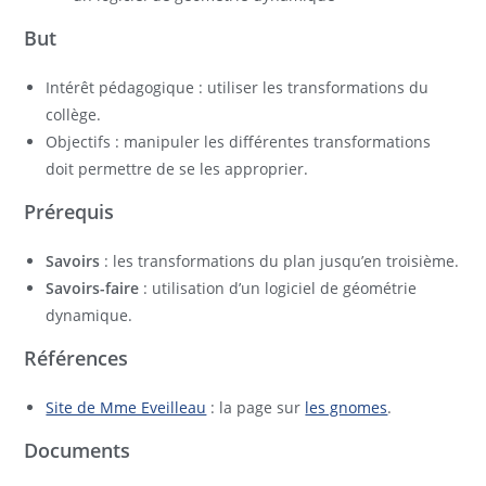
But
Intérêt pédagogique : utiliser les transformations du
collège.
Objectifs : manipuler les différentes transformations
doit permettre de se les approprier.
Prérequis
Savoirs
: les transformations du plan jusqu’en troisième.
Savoirs-faire
: utilisation d’un logiciel de géométrie
dynamique.
Références
Site de Mme Eveilleau
: la page sur
les gnomes
.
Documents