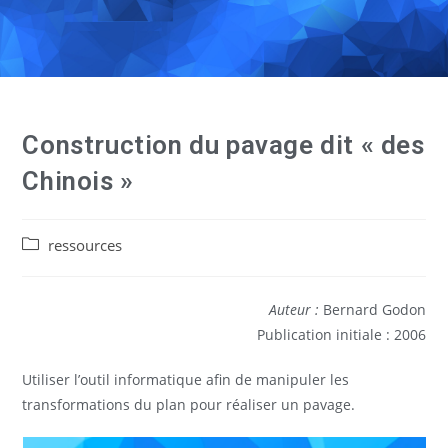
Construction du pavage dit « des
Chinois »
ressources
Auteur :
Bernard Godon
Publication initiale : 2006
Utiliser l’outil informatique afin de manipuler les
transformations du plan pour réaliser un pavage.