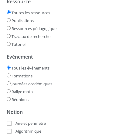
Ressource
Toutes les ressources
Publications
Ressources pédagogiques
Travaux de recherche
Tutoriel
Evénement
Tous les événements
Formations
Journées académiques
Rallye math
Réunions
Notion
Aire et périmètre
Algorithmique