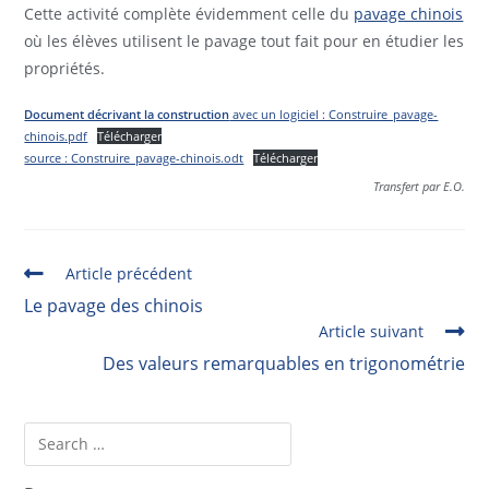
Cette activité complète évidemment celle du
pavage chinois
où les élèves utilisent le pavage tout fait pour en étudier les
propriétés.
Document décrivant la construction
avec un logiciel : Construire_pavage-
chinois.pdf
Télécharger
source : Construire_pavage-chinois.odt
Télécharger
Transfert par E.O.
Article précédent
Le pavage des chinois
Article suivant
Des valeurs remarquables en trigonométrie