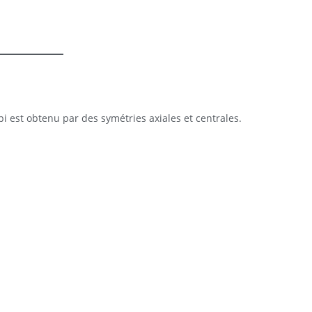
pi est obtenu par des symétries axiales et centrales.