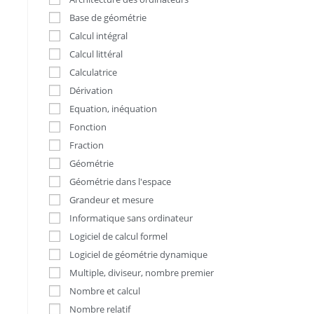
Base de géométrie
Calcul intégral
Calcul littéral
Calculatrice
Dérivation
Equation, inéquation
Fonction
Fraction
Géométrie
Géométrie dans l'espace
Grandeur et mesure
Informatique sans ordinateur
Logiciel de calcul formel
Logiciel de géométrie dynamique
Multiple, diviseur, nombre premier
Nombre et calcul
Nombre relatif