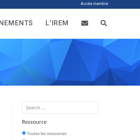
Accès membre
NEMENTS
L’IREM
Ressource
Toutes les ressources