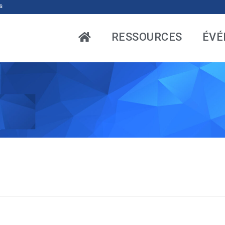
s
RESSOURCES
ÉVÉ