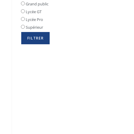
Grand public
Lycée GT
Lycée Pro
Supérieur