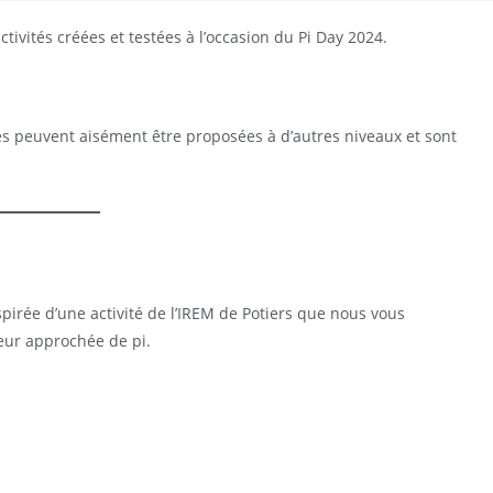
ctivités créées et testées à l’occasion du Pi Day 2024.
es peuvent aisément être proposées à d’autres niveaux et sont
pirée d’une activité de l’IREM de Potiers que nous vous
eur approchée de pi.