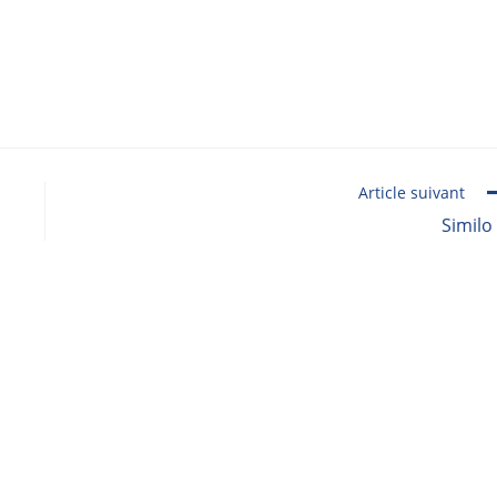
Article suivant
Similo