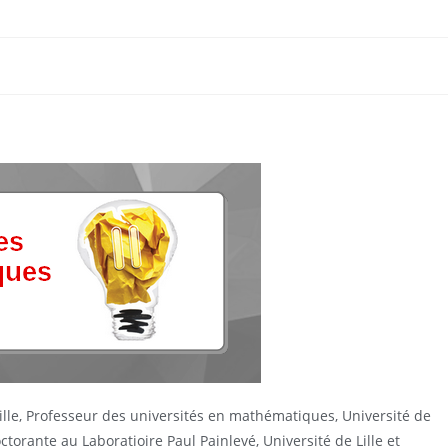
le, Professeur des universités en mathématiques, Université de
torante au Laboratioire Paul Painlevé, Université de Lille et