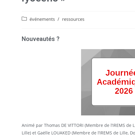
événements
/
ressources
Nouveautés ?
Animé par Thomas DE VITTORI (Membre de l’IREMS de Lil
Lille) et Gaëlle LOUAKED (Membre de l’IREMS de Lille, Doc