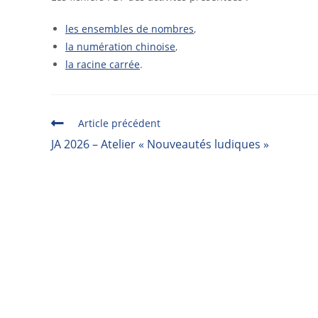
les ensembles de nombres
,
la numération chinoise
,
la racine carrée
.
Article précédent
JA 2026 – Atelier « Nouveautés ludiques »