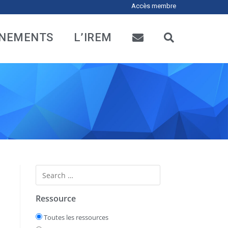
Accès membre
NEMENTS
L’IREM
Ressource
Toutes les ressources