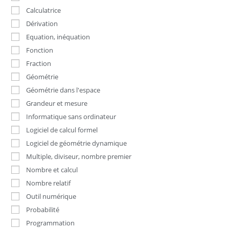
Calculatrice
Dérivation
Equation, inéquation
Fonction
Fraction
Géométrie
Géométrie dans l'espace
Grandeur et mesure
Informatique sans ordinateur
Logiciel de calcul formel
Logiciel de géométrie dynamique
Multiple, diviseur, nombre premier
Nombre et calcul
Nombre relatif
Outil numérique
Probabilité
Programmation