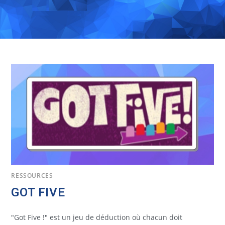
RESSOURCES
GOT FIVE
"Got Five !" est un jeu de déduction où chacun doit