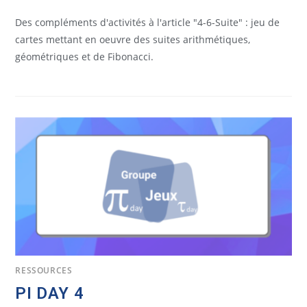
Des compléments d'activités à l'article "4-6-Suite" : jeu de
cartes mettant en oeuvre des suites arithmétiques,
géométriques et de Fibonacci.
RESSOURCES
PI DAY 4