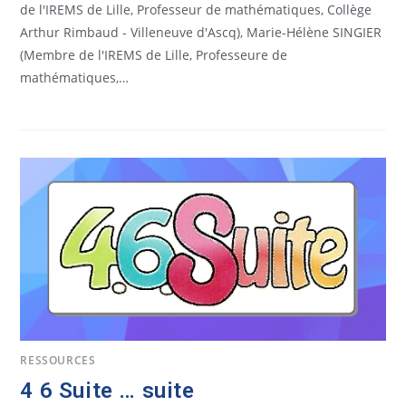
de l'IREMS de Lille, Professeur de mathématiques, Collège
Arthur Rimbaud - Villeneuve d'Ascq), Marie-Hélène SINGIER
(Membre de l'IREMS de Lille, Professeure de
mathématiques,…
RESSOURCES
4 6 Suite … suite