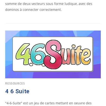
somme de deux vecteurs sous forme ludique, avec des
dominos à connecter correctement.
RESSOURCES
4 6 Suite
"4-6-Suite" est un jeu de cartes mettant en oeuvre des