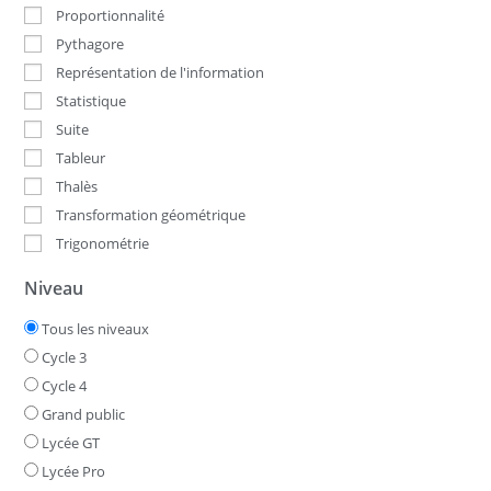
Proportionnalité
Pythagore
Représentation de l'information
Statistique
Suite
Tableur
Thalès
Transformation géométrique
Trigonométrie
Niveau
Tous les niveaux
Cycle 3
Cycle 4
Grand public
Lycée GT
Lycée Pro