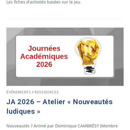
Les fiches d'activités basées sur le jeu.
ÉVÉNEMENTS
/
RESSOURCES
JA 2026 – Atelier « Nouveautés
ludiques »
Nouveautés ? Animé par Dominique CAMBRÉSY (Membre