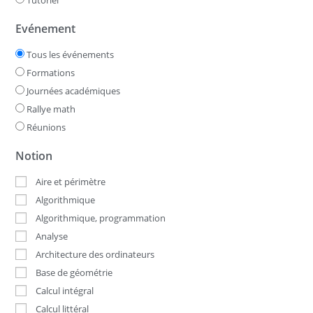
Evénement
Tous les événements
Formations
Journées académiques
Rallye math
Réunions
Notion
Aire et périmètre
Algorithmique
Algorithmique, programmation
Analyse
Architecture des ordinateurs
Base de géométrie
Calcul intégral
Calcul littéral