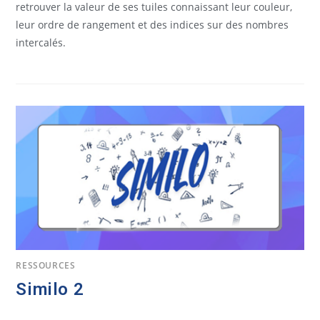
retrouver la valeur de ses tuiles connaissant leur couleur,
leur ordre de rangement et des indices sur des nombres
intercalés.
RESSOURCES
Similo 2