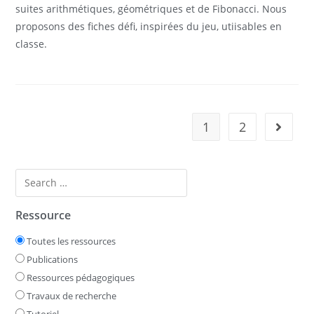
suites arithmétiques, géométriques et de Fibonacci. Nous
proposons des fiches défi, inspirées du jeu, utiisables en
classe.
1
2
Ressource
Toutes les ressources
Publications
Ressources pédagogiques
Travaux de recherche
Tutoriel