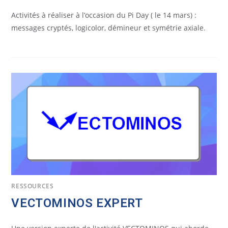
Activités à réaliser à l’occasion du Pi Day ( le 14 mars) :
messages cryptés, logicolor, démineur et symétrie axiale.
RESSOURCES
VECTOMINOS EXPERT