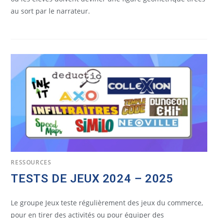
au sort par le narrateur.
RESSOURCES
TESTS DE JEUX 2024 – 2025
Le groupe Jeux teste régulièrement des jeux du commerce,
pour en tirer des activités ou pour équiper des