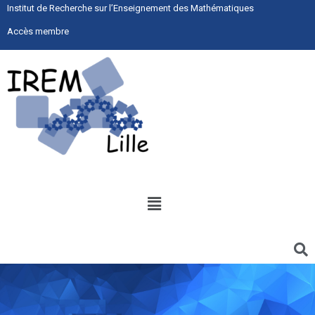
Institut de Recherche sur l’Enseignement des Mathématiques
Accès membre