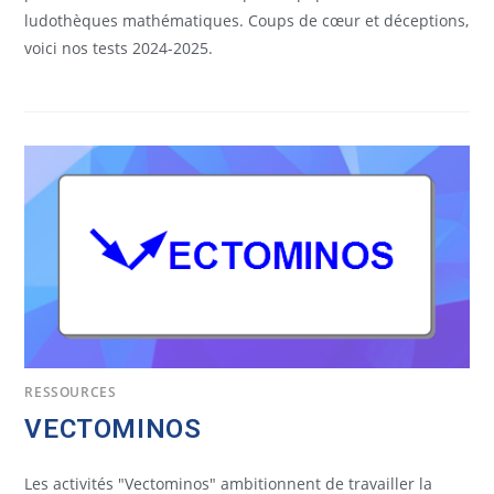
ludothèques mathématiques. Coups de cœur et déceptions,
voici nos tests 2024-2025.
RESSOURCES
VECTOMINOS
Les activités "Vectominos" ambitionnent de travailler la