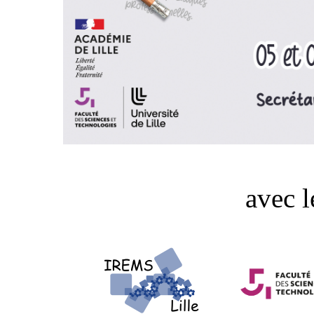
avec l