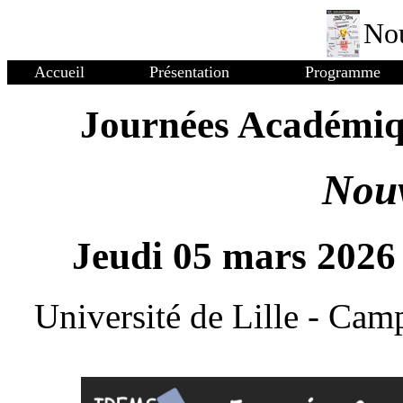
Nou
Accueil
Présentation
Programme
Journées Académiq
Nouv
Jeudi 05 mars 2026
Université de Lille - Ca