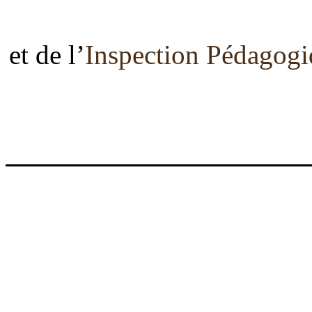
et de l’
Inspection Pédagog