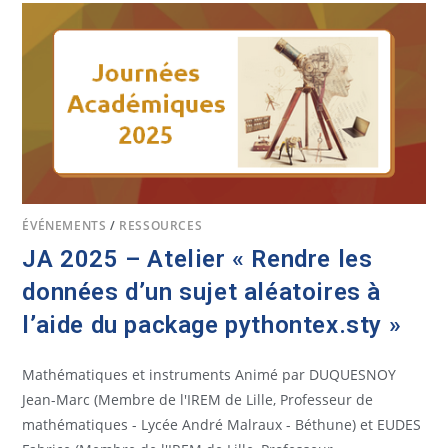
ÉVÉNEMENTS
/
RESSOURCES
JA 2025 – Atelier « Rendre les
données d’un sujet aléatoires à
l’aide du package pythontex.sty »
Mathématiques et instruments Animé par DUQUESNOY
Jean-Marc (Membre de l'IREM de Lille, Professeur de
mathématiques - Lycée André Malraux - Béthune) et EUDES