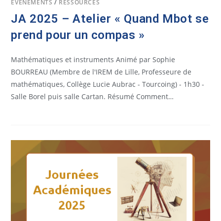
ÉVÉNEMENTS
/
RESSOURCES
JA 2025 – Atelier « Quand Mbot se
prend pour un compas »
Mathématiques et instruments Animé par Sophie
BOURREAU (Membre de l'IREM de Lille, Professeure de
mathématiques, Collège Lucie Aubrac - Tourcoing) - 1h30 -
Salle Borel puis salle Cartan. Résumé Comment…