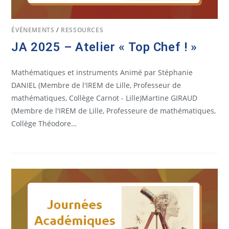
ÉVÉNEMENTS
/
RESSOURCES
JA 2025 – Atelier « Top Chef ! »
Mathématiques et instruments Animé par Stéphanie
DANIEL (Membre de l'IREM de Lille, Professeur de
mathématiques, Collège Carnot - Lille)Martine GIRAUD
(Membre de l'IREM de Lille, Professeure de mathématiques,
Collège Théodore…