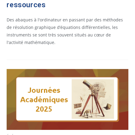
ressources
Des abaques à l'ordinateur en passant par des méthodes
de résolution graphique d’équations différentielles, les
instruments se sont très souvent situés au cœur de
l'activité mathématique.