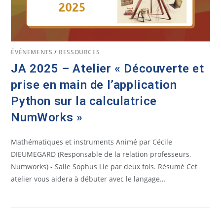
ÉVÉNEMENTS
/
RESSOURCES
JA 2025 – Atelier « Découverte et
prise en main de l’application
Python sur la calculatrice
NumWorks »
Mathématiques et instruments Animé par Cécile
DIEUMEGARD (Responsable de la relation professeurs,
Numworks) - Salle Sophus Lie par deux fois. Résumé Cet
atelier vous aidera à débuter avec le langage…