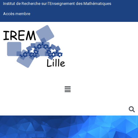
Institut de Recherche sur l’Enseignement des Mathématiques
Accès membre