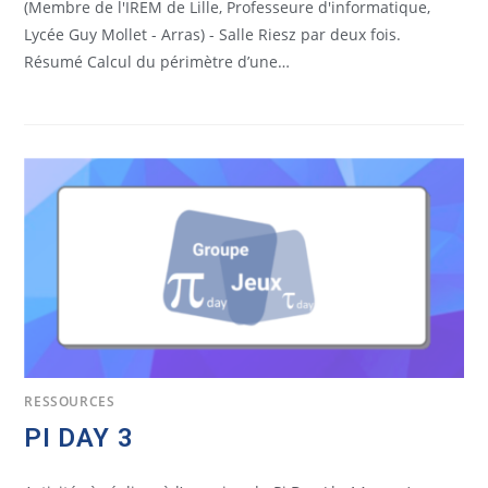
(Membre de l'IREM de Lille, Professeure d'informatique,
Lycée Guy Mollet - Arras) - Salle Riesz par deux fois.
Résumé Calcul du périmètre d’une…
RESSOURCES
PI DAY 3