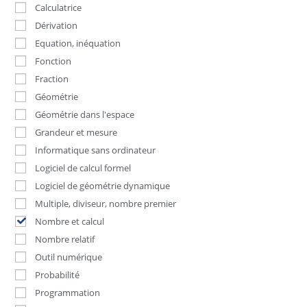
Calculatrice
Dérivation
Equation, inéquation
Fonction
Fraction
Géométrie
Géométrie dans l'espace
Grandeur et mesure
Informatique sans ordinateur
Logiciel de calcul formel
Logiciel de géométrie dynamique
Multiple, diviseur, nombre premier
Nombre et calcul
Nombre relatif
Outil numérique
Probabilité
Programmation