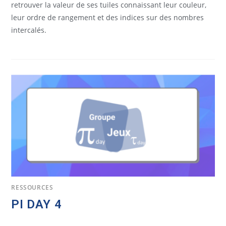
retrouver la valeur de ses tuiles connaissant leur couleur,
leur ordre de rangement et des indices sur des nombres
intercalés.
RESSOURCES
PI DAY 4