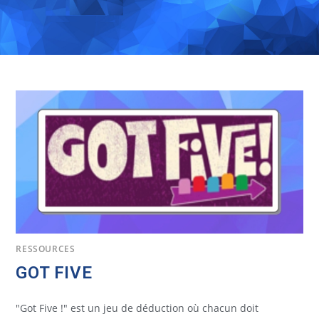
RESSOURCES
GOT FIVE
"Got Five !" est un jeu de déduction où chacun doit