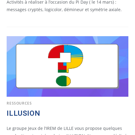
Activités à réaliser à l’occasion du Pi Day ( le 14 mars) :
messages cryptés, logicolor, démineur et symétrie axiale.
RESSOURCES
ILLUSION
Le groupe Jeux de l’IREM de LILLE vous propose quelques