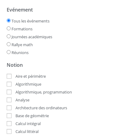
Evénement
Tous les événements
Formations
Journées académiques
Rallye math
Réunions
Notion
Aire et périmètre
Algorithmique
Algorithmique, programmation
Analyse
Architecture des ordinateurs
Base de géométrie
Calcul intégral
Calcul littéral