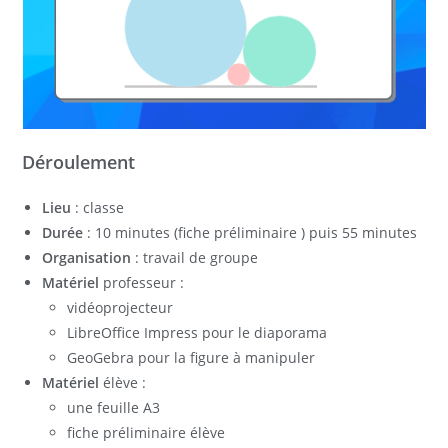
Déroulement
Lieu
: classe
Durée
: 10 minutes (fiche préliminaire ) puis 55 minutes
Organisation
: travail de groupe
Matériel
professeur :
vidéoprojecteur
LibreOffice Impress pour le diaporama
GeoGebra pour la figure à manipuler
Matériel
élève :
une feuille A3
fiche préliminaire élève