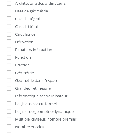
Architecture des ordinateurs
Base de géométrie
Calcul intégral
Calcul littéral
Calculatrice
Dérivation
Equation, inéquation
Fonction
Fraction
Géométrie
Géométrie dans l'espace
Grandeur et mesure
Informatique sans ordinateur
Logiciel de calcul formel
Logiciel de géométrie dynamique
Multiple, diviseur, nombre premier
Nombre et calcul