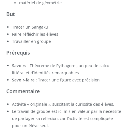
matériel de géométrie
But
Tracer un Sangaku
Faire réfléchir les élèves
Travailler en groupe
Prérequis
Savoirs
: Théorème de Pythagore , un peu de calcul
littéral et d’identités remarquables
Savoir-faire
: Tracer une figure avec précision
Commentaire
Activité « originale », suscitant la curiosité des élèves.
Le travail de groupe est ici mis en valeur par la nécessité
de partager sa réflexion, car l’activité est compliquée
pour un élève seul.