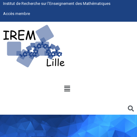
Institut de Recherche sur l’Enseignement des Mathématiques
Accès membre