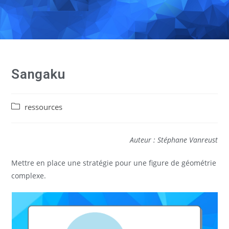
Sangaku
ressources
Auteur : Stéphane Vanreust
Mettre en place une stratégie pour une figure de géométrie
complexe.