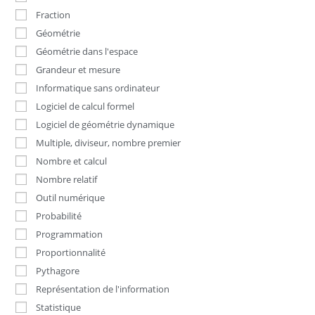
Fraction
Géométrie
Géométrie dans l'espace
Grandeur et mesure
Informatique sans ordinateur
Logiciel de calcul formel
Logiciel de géométrie dynamique
Multiple, diviseur, nombre premier
Nombre et calcul
Nombre relatif
Outil numérique
Probabilité
Programmation
Proportionnalité
Pythagore
Représentation de l'information
Statistique