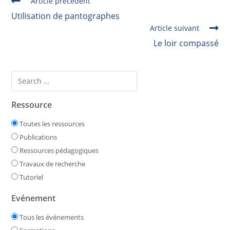
Article précédent
Utilisation de pantographes
Article suivant
Le loir compassé
Ressource
Toutes les ressources
Publications
Ressources pédagogiques
Travaux de recherche
Tutoriel
Evénement
Tous les événements