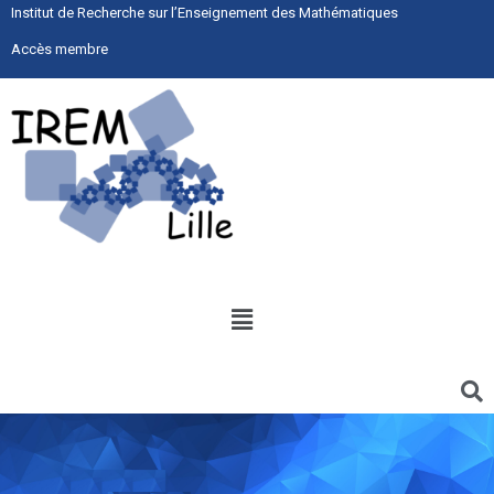
Institut de Recherche sur l’Enseignement des Mathématiques
Accès membre