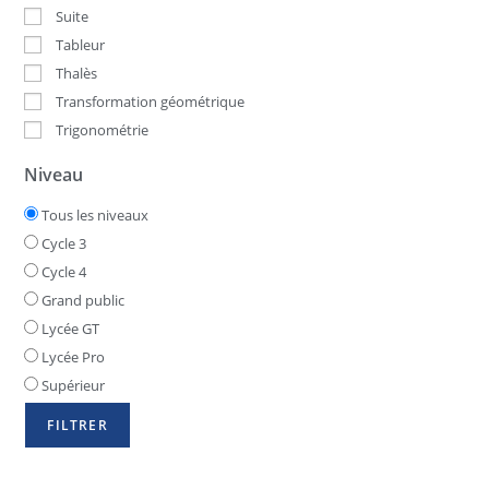
Suite
Tableur
Thalès
Transformation géométrique
Trigonométrie
Niveau
Tous les niveaux
Cycle 3
Cycle 4
Grand public
Lycée GT
Lycée Pro
Supérieur