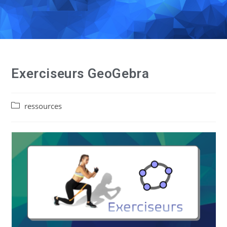
Exerciseurs GeoGebra
ressources