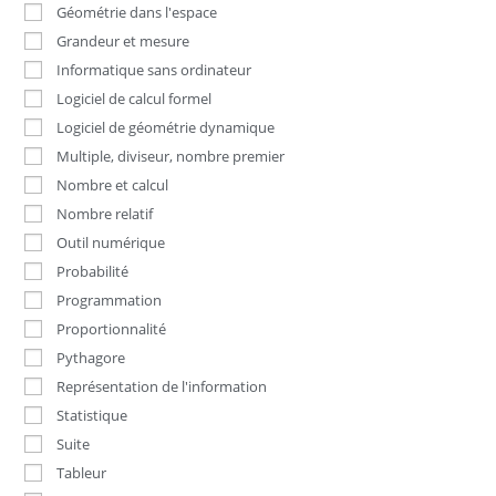
Géométrie dans l'espace
Grandeur et mesure
Informatique sans ordinateur
Logiciel de calcul formel
Logiciel de géométrie dynamique
Multiple, diviseur, nombre premier
Nombre et calcul
Nombre relatif
Outil numérique
Probabilité
Programmation
Proportionnalité
Pythagore
Représentation de l'information
Statistique
Suite
Tableur