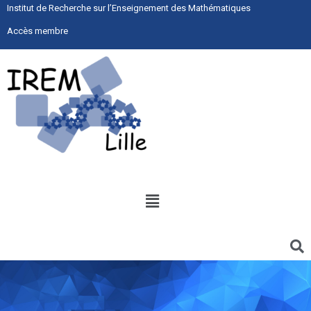
Institut de Recherche sur l’Enseignement des Mathématiques
Accès membre