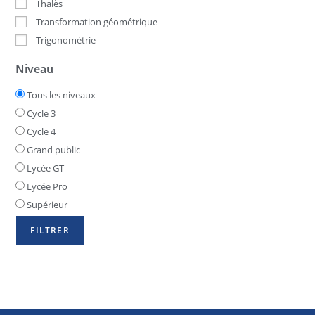
Thalès
Transformation géométrique
Trigonométrie
Niveau
Tous les niveaux
Cycle 3
Cycle 4
Grand public
Lycée GT
Lycée Pro
Supérieur