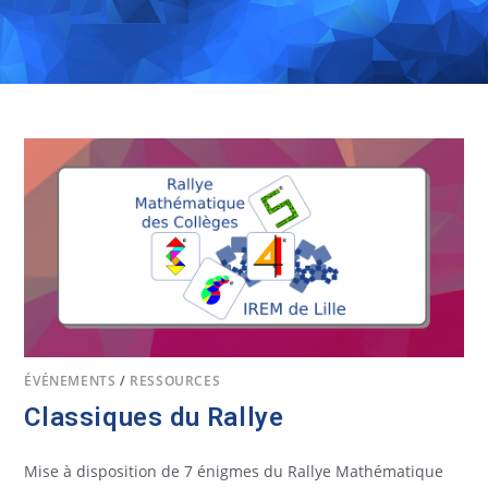
ÉVÉNEMENTS
/
RESSOURCES
Classiques du Rallye
Mise à disposition de 7 énigmes du Rallye Mathématique