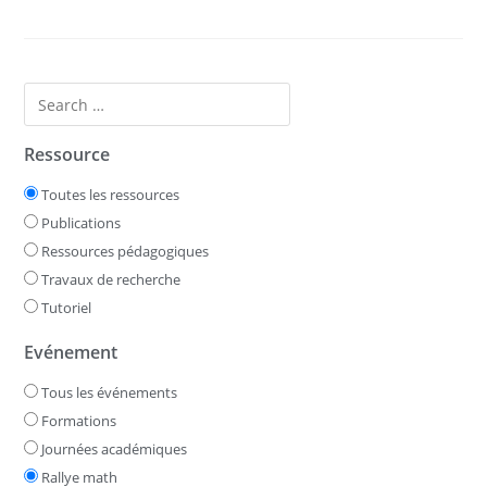
Ressource
Toutes les ressources
Publications
Ressources pédagogiques
Travaux de recherche
Tutoriel
Evénement
Tous les événements
Formations
Journées académiques
Rallye math