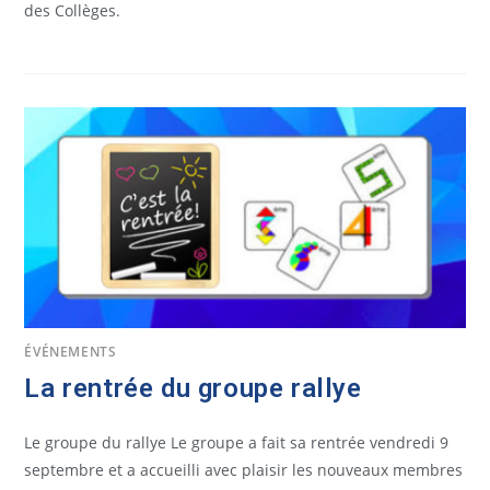
des Collèges.
ÉVÉNEMENTS
La rentrée du groupe rallye
Le groupe du rallye Le groupe a fait sa rentrée vendredi 9
septembre et a accueilli avec plaisir les nouveaux membres