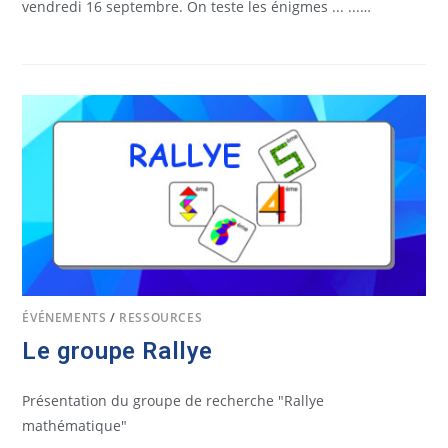
vendredi 16 septembre. On teste les énigmes ... ...…
ÉVÉNEMENTS
/
RESSOURCES
Le groupe Rallye
Présentation du groupe de recherche "Rallye
mathématique"