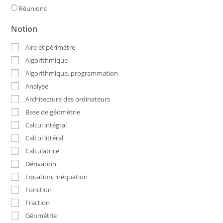
Réunions
Notion
Aire et périmètre
Algorithmique
Algorithmique, programmation
Analyse
Architecture des ordinateurs
Base de géométrie
Calcul intégral
Calcul littéral
Calculatrice
Dérivation
Equation, inéquation
Fonction
Fraction
Géométrie